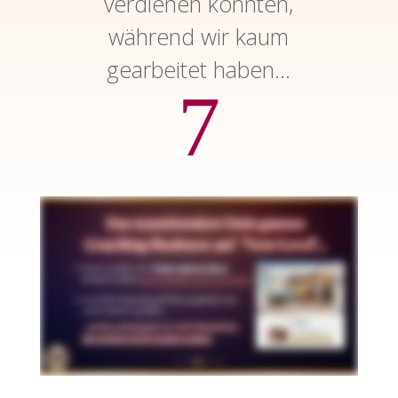
verdienen konnten,
während wir kaum
gearbeitet haben…
7